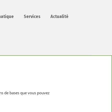
matique
Services
Actualité
ions de bases que vous pouvez