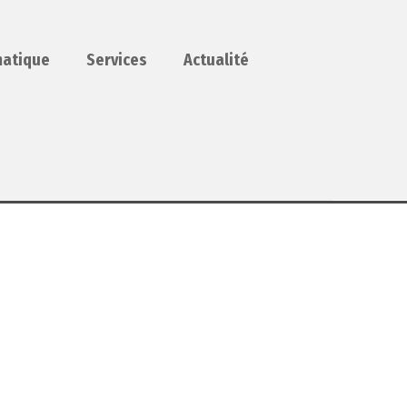
matique
Services
Actualité