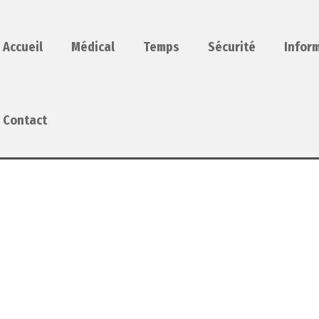
Accueil
Médical
Temps
Sécurité
Infor
Contact