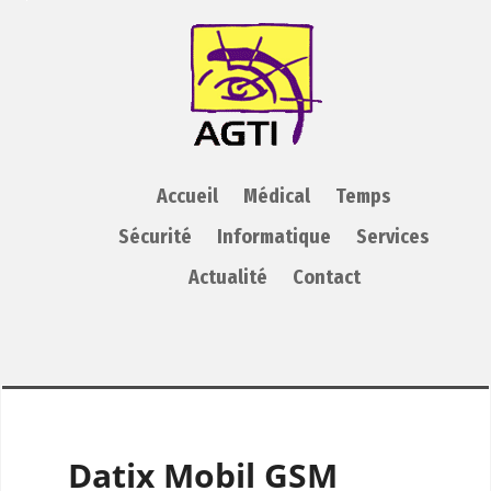
AGTI
Accueil
Médical
Temps
Sécurité
Informatique
Services
Actualité
Contact
Datix Mobil GSM