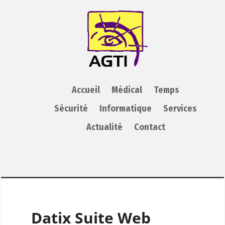
AGTI
Accueil
Médical
Temps
Sécurité
Informatique
Services
Actualité
Contact
Datix Suite Web