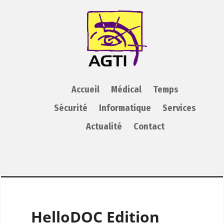
AGTI
Accueil
Médical
Temps
Sécurité
Informatique
Services
Actualité
Contact
HelloDOC Edition