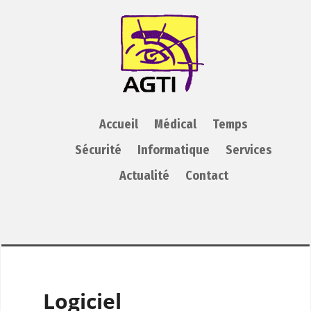
AGTI
Accueil
Médical
Temps
Sécurité
Informatique
Services
Actualité
Contact
Logiciel