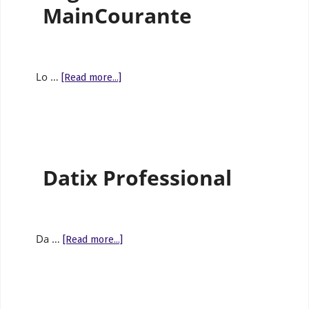
MainCourante
Lo …
[Read more...]
Datix Professional
Da …
[Read more...]