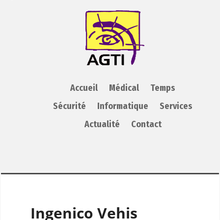
AGTI
Accueil
Médical
Temps
Sécurité
Informatique
Services
Actualité
Contact
Ingenico Vehis