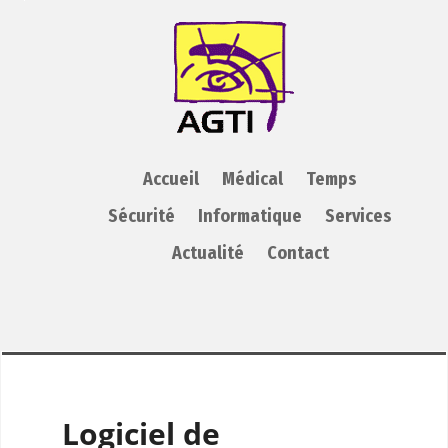
AGTI
Accueil
Médical
Temps
Sécurité
Informatique
Services
Actualité
Contact
Logiciel de