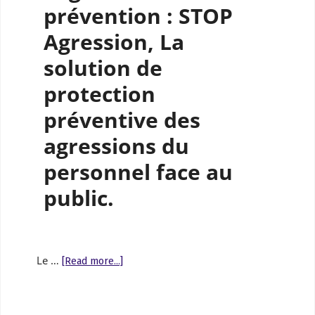
prévention : STOP
Agression, La
solution de
protection
préventive des
agressions du
personnel face au
public.
Le …
[Read more...]