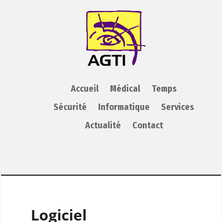
AGTI
Accueil
Médical
Temps
Sécurité
Informatique
Services
Actualité
Contact
Logiciel