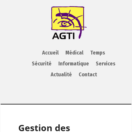
AGTI
Accueil
Médical
Temps
Sécurité
Informatique
Services
Actualité
Contact
Gestion des