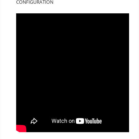
CONFIGURATION