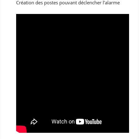
Création des postes pouvant déclencher l’alarme