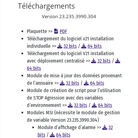
Téléchargements
Version 23.235.3990.304
Plaquette >>
PDF
Téléchargement du logiciel v21 installation
individuelle >>
32 bits
/
64 bits
Téléchargement du logiciel V21 installation
avec déploiement centralisé >>
32 bits
/
64 bits
Module de mise à jour des données provenant
de l’annuaire >>
32 bits
/
64 bits
Module de création de script pour l’utilisation
de STOP Agression avec des variables
d’environnement >>
32 bits
/
64 bits
Modules MSI (nécessite le module de gestion
de variable Version 23.235.3990.304)
Module d’affichage d’alarme >>
32
bits
/
64 bits