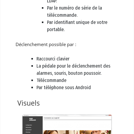
LDAP.
Par le numéro de série de la
télécommande.
Par identifiant unique de votre
portable.
Déclenchement possible par :
Raccourci clavier
La pédale pour le déclenchement des
alarmes, souris, bouton poussoir.
Télécommande
Par téléphone sous Android
Visuels