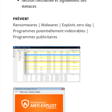
Gestion centralisée et signalement des
menaces
PRÉVIENT
Ransomwares | Malwares | Exploits zero day |
Programmes potentiellement indésirables |
Programmes publicitaires