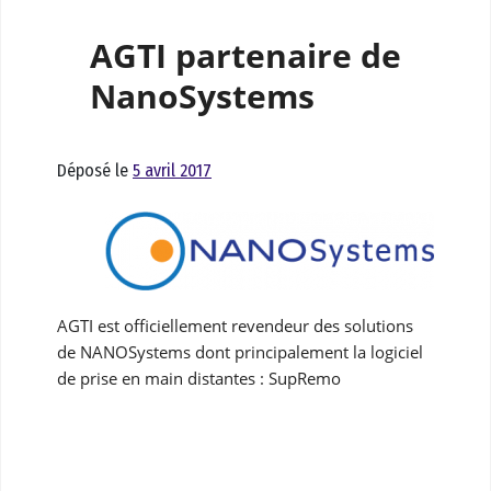
AGTI partenaire de
NanoSystems
Déposé le
5 avril 2017
AGTI est officiellement revendeur des solutions
de NANOSystems dont principalement la logiciel
de prise en main distantes : SupRemo