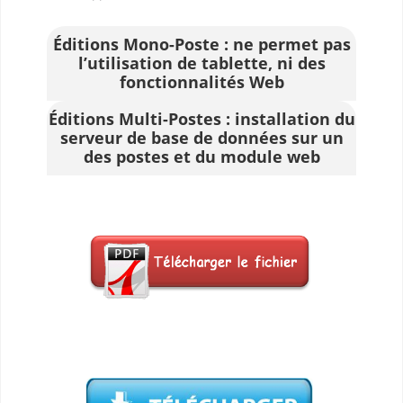
Éditions Mono-Poste : ne permet pas
l’utilisation de tablette, ni des
fonctionnalités Web
Éditions Multi-Postes : installation du
serveur de base de données sur un
des postes et du module web