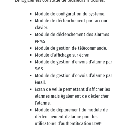
Module de configuration du système.
Module de déclenchement par raccourci
clavier.
Module de déclenchement des alarmes
PPMS
Module de gestion de télécommande.
Module d’affichage sur écran.
Module de gestion d’envois d’alarme par
SMS.
Module de gestion d’envois d’alarme par
Émail.
Écran de veille permettant d’afficher les
alarmes mais également de déclencher
l’alarme.
Module de déploiement du module de
déclenchement d’alarme pour les
utilisateurs d’authentification LDAP