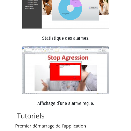
Statistique des alarmes.
Affichage d’une alarme reçue.
Tutoriels
Premier démarrage de l’application