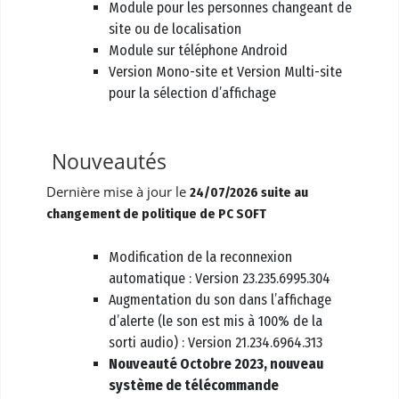
Module pour les personnes changeant de
site ou de localisation
Module sur téléphone Android
Version Mono-site et Version Multi-site
pour la sélection d’affichage
Nouveautés
Dernière mise à jour le
24/07/2026 suite au
changement de politique de PC SOFT
Modification de la reconnexion
automatique : Version 23.235.6995.304
Augmentation du son dans l’affichage
d’alerte (le son est mis à 100% de la
sorti audio) : Version 21.234.6964.313
Nouveauté Octobre 2023, nouveau
système de télécommande