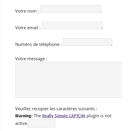
Votre nom :
Votre email :
Numéro de téléphone :
Votre message :
Veuillez recopier les caractères suivants :
The
plugin is not
Warning:
Really Simple CAPTCHA
active.