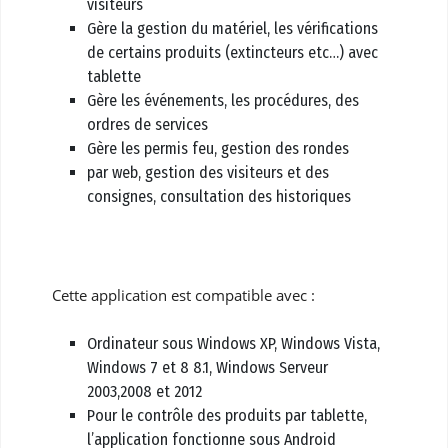
visiteurs
Gère la gestion du matériel, les vérifications
de certains produits (extincteurs etc…) avec
tablette
Gère les événements, les procédures, des
ordres de services
Gère les permis feu, gestion des rondes
par web, gestion des visiteurs et des
consignes, consultation des historiques
Cette application est compatible avec :
Ordinateur sous Windows XP, Windows Vista,
Windows 7 et 8 8.1, Windows Serveur
2003,2008 et 2012
Pour le contrôle des produits par tablette,
l’application fonctionne sous Android