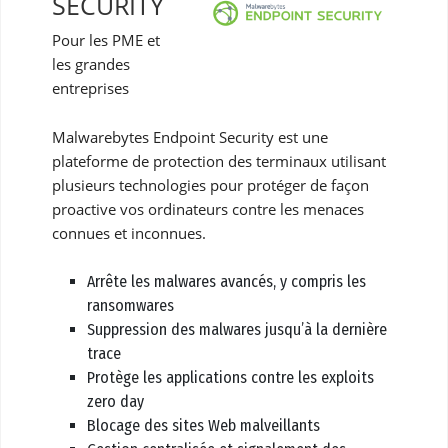
SECURITY
Pour les PME et
les grandes
entreprises
Malwarebytes Endpoint Security est une
plateforme de protection des terminaux utilisant
plusieurs technologies pour protéger de façon
proactive vos ordinateurs contre les menaces
connues et inconnues.
Arrête les malwares avancés, y compris les
ransomwares
Suppression des malwares jusqu’à la dernière
trace
Protège les applications contre les exploits
zero day
Blocage des sites Web malveillants