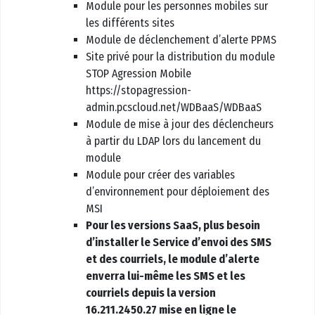
Module pour les personnes mobiles sur
les différents sites
Module de déclenchement d’alerte PPMS
Site privé pour la distribution du module
STOP Agression Mobile
https://stopagression-
admin.pcscloud.net/WDBaaS/WDBaaS
Module de mise à jour des déclencheurs
à partir du LDAP lors du lancement du
module
Module pour créer des variables
d’environnement pour déploiement des
MSI
Pour les versions SaaS, plus besoin
d’installer le Service d’envoi des SMS
et des courriels, le module d’alerte
enverra lui-même les SMS et les
courriels depuis la version
16.211.2450.27 mise en ligne le