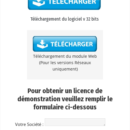
Téléchargement du logiciel v 32 bits
Téléchargement du module Web
(Pour les versions Réseaux
uniquement)
Pour obtenir un licence de
démonstration veuillez remplir le
formulaire ci-dessous
Votre Société :