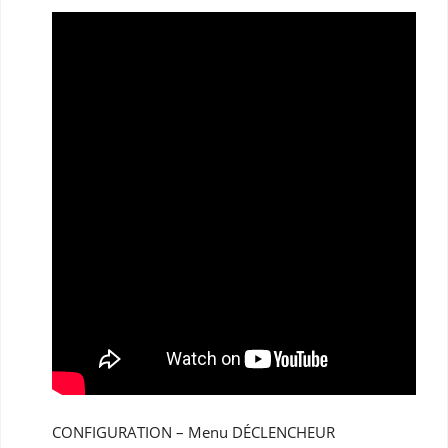
CONFIGURATION – Menu DÉCLENCHEUR