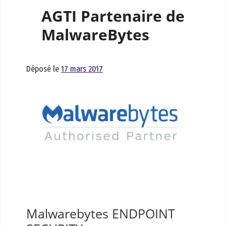
AGTI Partenaire de
MalwareBytes
Déposé le
17 mars 2017
Malwarebytes ENDPOINT