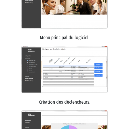
Menu principal du logiciel.
Création des déclencheurs.