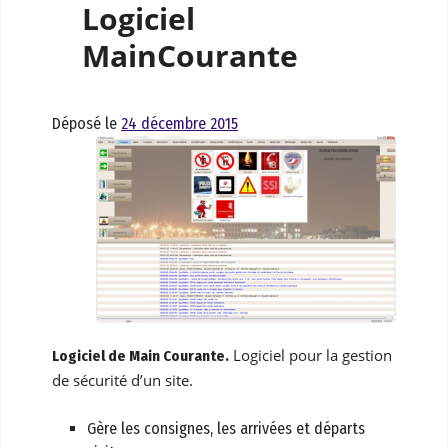
Logiciel
MainCourante
Déposé le
24 décembre 2015
Logiciel pour la gestion
Logiciel de Main Courante.
de sécurité d’un site.
Gère les consignes, les arrivées et départs