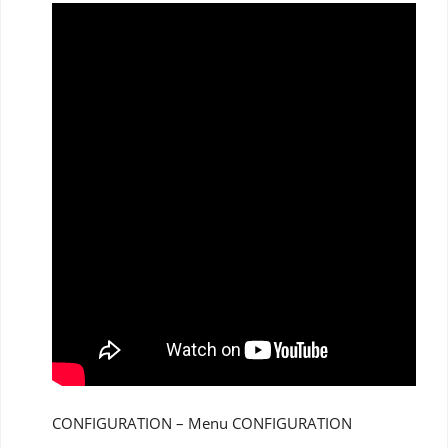
CONFIGURATION – Menu CONFIGURATION