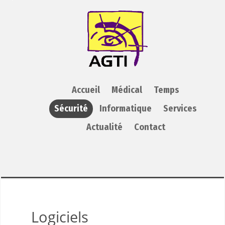
AGTI
Accueil
Médical
Temps
Sécurité
Informatique
Services
Actualité
Contact
Logiciels