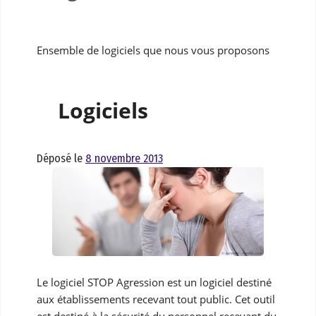
Ensemble de logiciels que nous vous proposons
Logiciels
Déposé le
8 novembre 2013
Le logiciel STOP Agression est un logiciel destiné
aux établissements recevant tout public. Cet outil