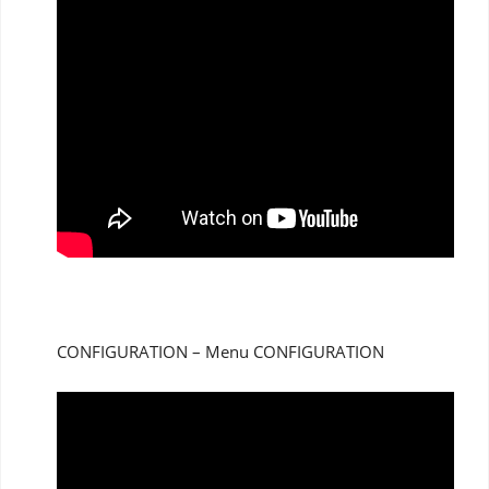
CONFIGURATION – Menu CONFIGURATION