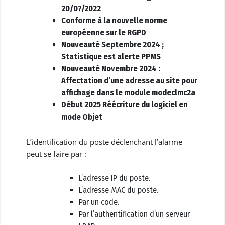
20/07/2022
Conforme à la nouvelle norme
européenne sur le RGPD
Nouveauté Septembre 2024 ;
Statistique est alerte PPMS
Nouveauté Novembre 2024 :
Affectation d’une adresse au site pour
affichage dans le module modeclmc2a
Début 2025 Réécriture du logiciel en
mode Objet
L’identification du poste déclenchant l’alarme
peut se faire par :
L’adresse IP du poste.
L’adresse MAC du poste.
Par un code.
Par l’authentification d’un serveur