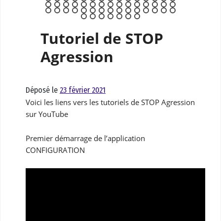
Tutoriel de STOP
Agression
Déposé le
23 février 2021
Voici les liens vers les tutoriels de STOP Agression
sur YouTube
Premier démarrage de l’application
CONFIGURATION