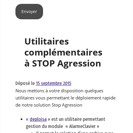
Utilitaires
complémentaires
à STOP Agression
Déposé le
15 septembre 2015
Nous mettons à votre disposition quelques
utilitaires vous permettant le déploiement rapide
de notre solution Stop Agression
«
deploisa
» est un utilitaire permettant
gestion du module « AlarmeClavier »