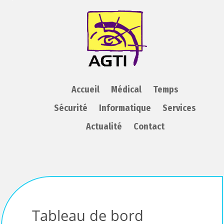
AGTI
Accueil
Médical
Temps
Sécurité
Informatique
Services
Actualité
Contact
Tableau de bord