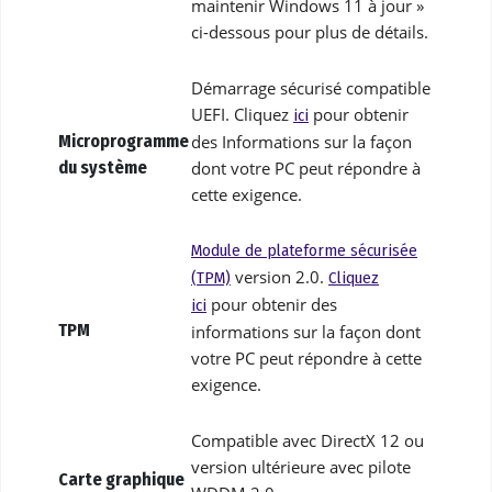
maintenir Windows 11 à jour »
ci-dessous pour plus de détails.
Démarrage sécurisé compatible
UEFI. Cliquez
pour obtenir
ici
Microprogramme
des Informations sur la façon
du système
dont votre PC peut répondre à
cette exigence.
Module de plateforme sécurisée
version 2.0.
(TPM)
Cliquez
pour obtenir des
ici
TPM
informations sur la façon dont
votre PC peut répondre à cette
exigence.
Compatible avec DirectX 12 ou
version ultérieure avec pilote
Carte graphique