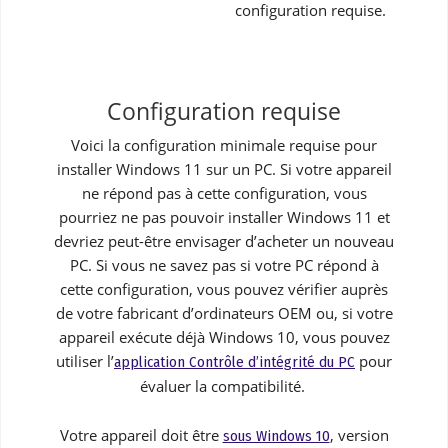
configuration requise.
Configuration requise
Voici la configuration minimale requise pour
installer Windows 11 sur un PC. Si votre appareil
ne répond pas à cette configuration, vous
pourriez ne pas pouvoir installer Windows 11 et
devriez peut-être envisager d’acheter un nouveau
PC. Si vous ne savez pas si votre PC répond à
cette configuration, vous pouvez vérifier auprès
de votre fabricant d’ordinateurs OEM ou, si votre
appareil exécute déjà Windows 10, vous pouvez
utiliser l’
pour
application Contrôle d’intégrité du PC
évaluer la compatibilité.
Votre appareil doit être
, version
sous Windows 10