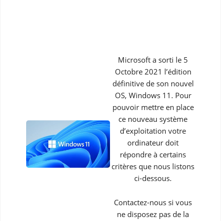
Microsoft a sorti le 5
Octobre 2021 l’édition
définitive de son nouvel
OS, Windows 11. Pour
pouvoir mettre en place
ce nouveau système
d’exploitation votre
ordinateur doit
répondre à certains
critères que nous listons
ci-dessous.
Contactez-nous si vous
ne disposez pas de la