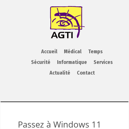
AGTI
Accueil
Médical
Temps
Sécurité
Informatique
Services
Actualité
Contact
Passez à Windows 11