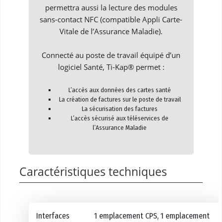
permettra aussi la lecture des modules
sans-contact NFC (compatible Appli Carte-
Vitale de l’Assurance Maladie).
Connecté au poste de travail équipé d’un
logiciel Santé, Ti-Kap® permet :
L’accès aux données des cartes santé
La création de factures sur le poste de travail
La sécurisation des factures
L’accès sécurisé aux téléservices de
l’Assurance Maladie
Caractéristiques techniques
Interfaces
1 emplacement CPS, 1 emplacement