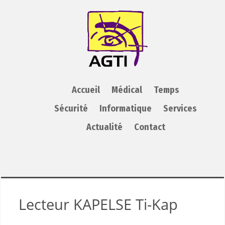
AGTI
Accueil
Médical
Temps
Sécurité
Informatique
Services
Actualité
Contact
Lecteur KAPELSE Ti-Kap