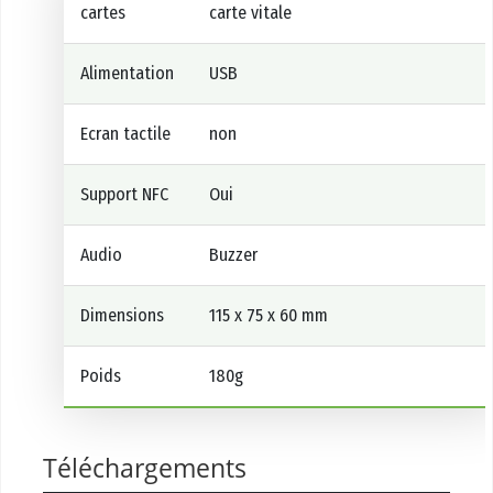
cartes
carte vitale
Alimentation
USB
Ecran tactile
non
Support NFC
Oui
Audio
Buzzer
Dimensions
115 x 75 x 60 mm
Poids
180g
Téléchargements