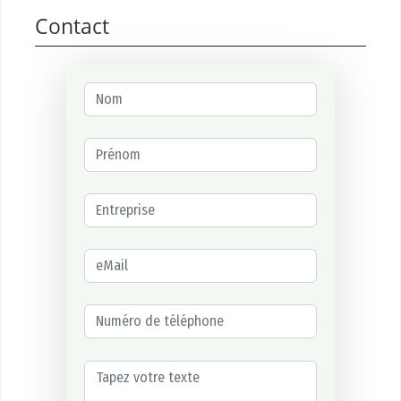
Contact