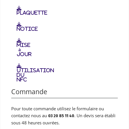
Plaquette
Notice
Mise
à
jour
Utilisation
du
NFC
Commande
Pour toute commande utilisez le formulaire ou
contactez nous au
. Un devis sera établi
03 20 85 11 40
sous 48 heures ouvrées.