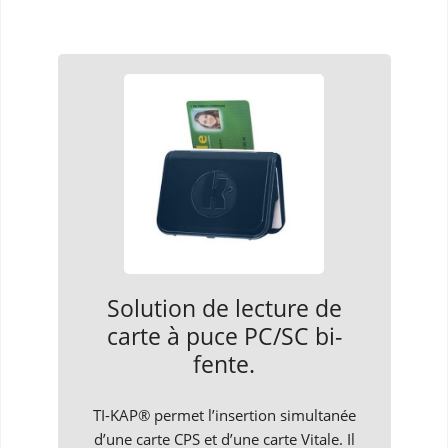
Solution de lecture de
carte à puce PC/SC bi-
fente.
TI-KAP® permet l’insertion simultanée
d’une carte CPS et d’une carte Vitale. Il