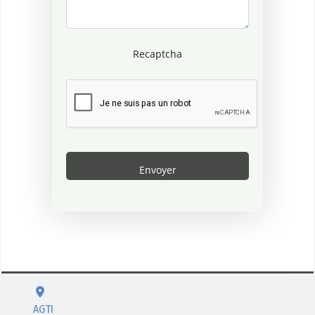
Recaptcha
AGTI