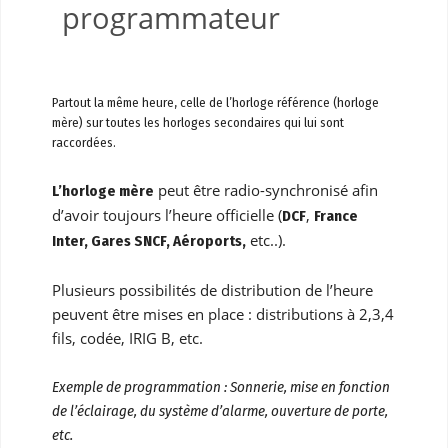
programmateur
Partout la même heure, celle de l’horloge référence (horloge
mère) sur toutes les horloges secondaires qui lui sont
raccordées.
peut être radio-synchronisé afin
L’horloge mère
d’avoir toujours l’heure officielle (
,
DCF
France
etc..).
Inter, Gares SNCF, Aéroports,
Plusieurs possibilités de distribution de l’heure
peuvent être mises en place : distributions à 2,3,4
fils, codée, IRIG B, etc.
Exemple de programmation : Sonnerie, mise en fonction
de l’éclairage, du système d’alarme, ouverture de porte,
etc.