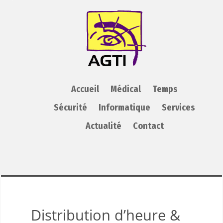
AGTI
Accueil
Médical
Temps
Sécurité
Informatique
Services
Actualité
Contact
Distribution d’heure &