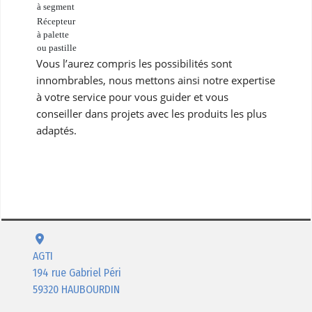
à segment
Récepteur
à palette
ou pastille
Vous l’aurez compris les possibilités sont
innombrables, nous mettons ainsi notre expertise
à votre service pour vous guider et vous
conseiller dans projets avec les produits les plus
adaptés.
AGTI
194 rue Gabriel Péri
59320 HAUBOURDIN