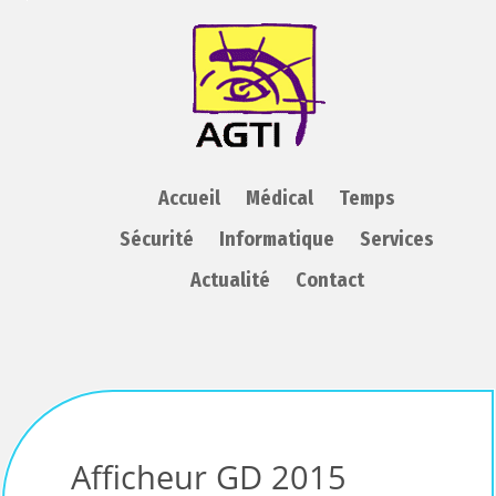
AGTI
Accueil
Médical
Temps
Sécurité
Informatique
Services
Actualité
Contact
Afficheur GD 2015