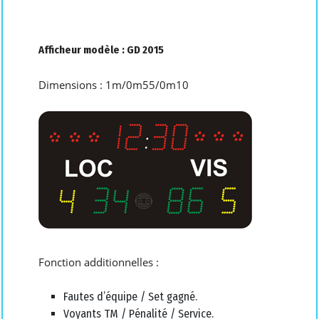
Afficheur modèle : GD 2015
Dimensions : 1m/0m55/0m10
Fonction additionnelles :
Fautes d’équipe / Set gagné.
Voyants TM / Pénalité / Service.